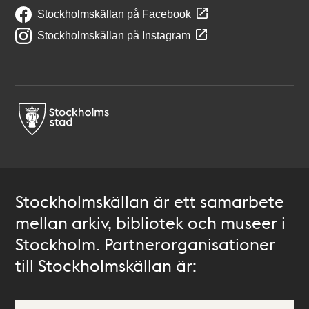
Stockholmskällan på Facebook
Stockholmskällan på Instagram
Stockholmskällan är ett samarbete
mellan arkiv, bibliotek och museer i
Stockholm. Partnerorganisationer
till Stockholmskällan är: