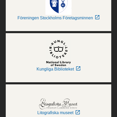
Föreningen Stockholms Företagsminnen
Kungliga Biblioteket
Litografiska museet