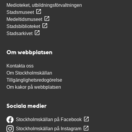
Medioteket, utbildningsförvaltningen
Stadsmuseet
Medeltidsmuseet
Stadsbiblioteket
Stadsarkivet
Om webbplatsen
Kontakta oss
Om Stockholmskällan
Tillgänglighetsredogörelse
Om kakor på webbplatsen
Sociala medier
Stockholmskällan på Facebook
Stockholmskällan på Instagram