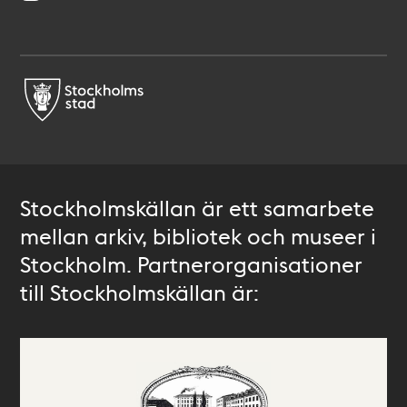
Stockholmskällan är ett samarbete
mellan arkiv, bibliotek och museer i
Stockholm. Partnerorganisationer
till Stockholmskällan är: