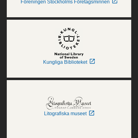
Föreningen Stockholms Företagsminnen
Kungliga Biblioteket
Litografiska museet