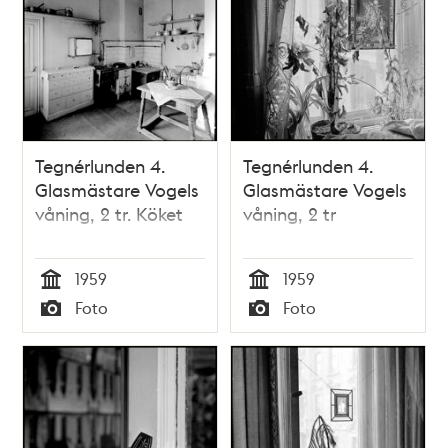
Tegnérlunden 4.
Tegnérlunden 4.
Glasmästare Vogels
Glasmästare Vogels
våning, 2 tr. Köket
våning, 2 tr
1959
1959
Tid
Tid
Foto
Foto
Typ
Typ