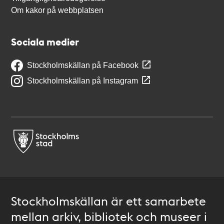
Om kakor på webbplatsen
Sociala medier
Stockholmskällan på Facebook
Stockholmskällan på Instagram
Stockholmskällan är ett samarbete
mellan arkiv, bibliotek och museer i