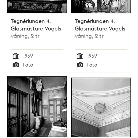
Tegnérlunden 4.
Tegnérlunden 4.
Glasmästare Vogels
Glasmästare Vogels
våning, 2 tr
våning, 2 tr
1959
1959
Tid
Tid
Foto
Foto
Typ
Typ