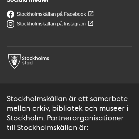
Stockholmskällan på Facebook
Stockholmskällan på Instagram
Stockholmskällan är ett samarbete
mellan arkiv, bibliotek och museer i
Stockholm. Partnerorganisationer
till Stockholmskällan är: