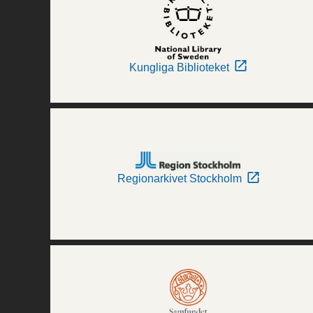
Kungliga Biblioteket
Regionarkivet Stockholm