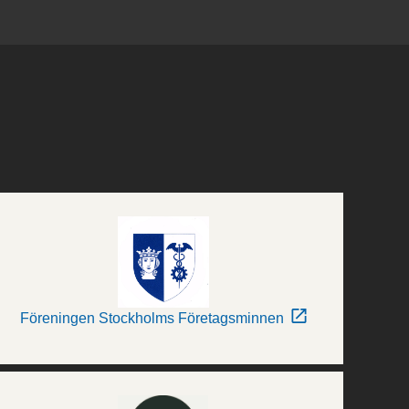
Föreningen Stockholms Företagsminnen