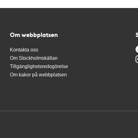
Om webbplatsen
Kontakta oss
Om Stockholmskällan
Tillgänglighetsredogörelse
Om kakor på webbplatsen