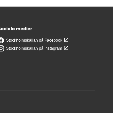
Sociala medier
Stockholmskällan på Facebook
Stockholmskällan på Instagram