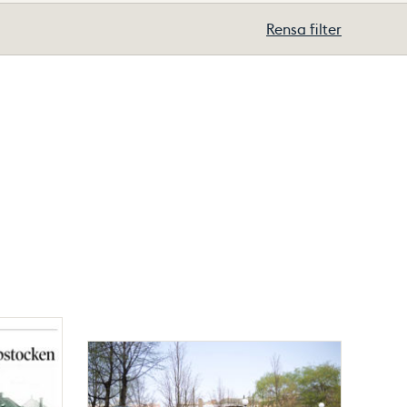
Rensa filter