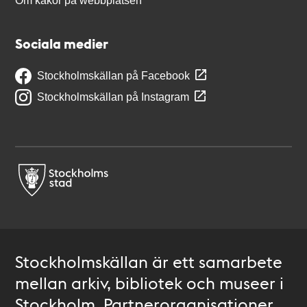
Om kakor på webbplatsen
Sociala medier
Stockholmskällan på Facebook
Stockholmskällan på Instagram
Stockholmskällan är ett samarbete
mellan arkiv, bibliotek och museer i
Stockholm. Partnerorganisationer