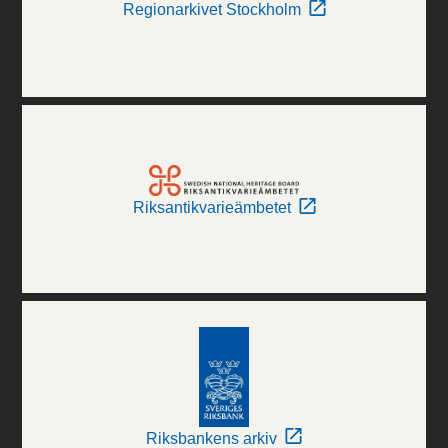
Regionarkivet Stockholm
Riksantikvarieämbetet
Riksbankens arkiv