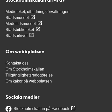
Medioteket, utbildningsförvaltningen
Stadsmuseet
Medeltidsmuseet
Stadsbiblioteket
Stadsarkivet
Om webbplatsen
Kontakta oss
Om Stockholmskällan
Tillgänglighetsredogörelse
Om kakor på webbplatsen
Sociala medier
Stockholmskällan på Facebook