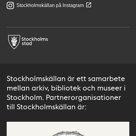
Stockholmskällan på Instagram
Stockholmskällan är ett samarbete
mellan arkiv, bibliotek och museer i
Stockholm. Partnerorganisationer
till Stockholmskällan är: