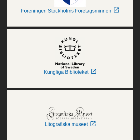
Föreningen Stockholms Företagsminnen
Kungliga Biblioteket
Litografiska museet