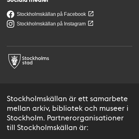
Stockholmskällan på Facebook
Stockholmskällan på Instagram
Stockholmskällan är ett samarbete
mellan arkiv, bibliotek och museer i
Stockholm. Partnerorganisationer
till Stockholmskällan är: