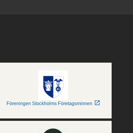
Föreningen Stockholms Företagsminnen