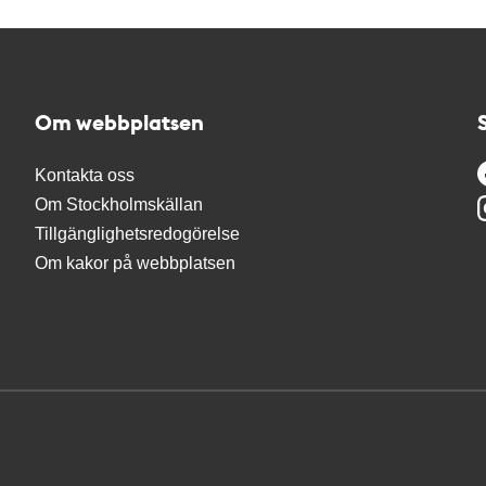
Om webbplatsen
Kontakta oss
Om Stockholmskällan
Tillgänglighetsredogörelse
Om kakor på webbplatsen