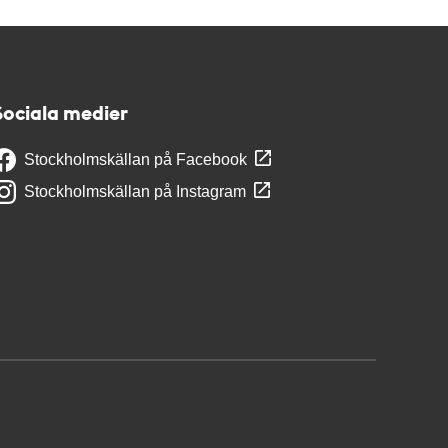
Sociala medier
Stockholmskällan på Facebook
Stockholmskällan på Instagram