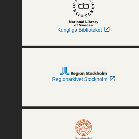
Kungliga Biblioteket
Regionarkivet Stockholm