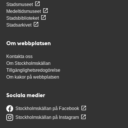
Stadsmuseet
Medeltidsmuseet
Stadsbiblioteket
Stadsarkivet
Om webbplatsen
Kontakta oss
Om Stockholmskällan
Tillgänglighetsredogörelse
Om kakor på webbplatsen
Sociala medier
Stockholmskällan på Facebook
Stockholmskällan på Instagram