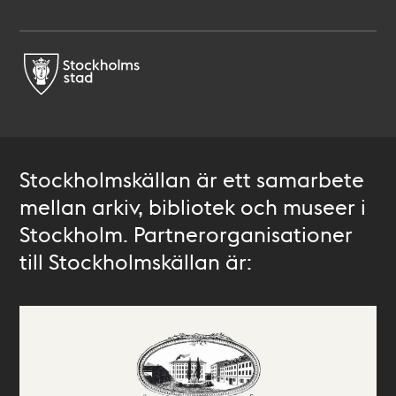
Stockholmskällan är ett samarbete
mellan arkiv, bibliotek och museer i
Stockholm. Partnerorganisationer
till Stockholmskällan är: