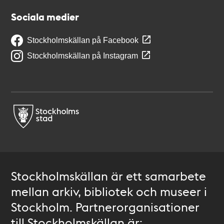
Sociala medier
Stockholmskällan på Facebook
Stockholmskällan på Instagram
Stockholmskällan är ett samarbete
mellan arkiv, bibliotek och museer i
Stockholm. Partnerorganisationer
till Stockholmskällan är: