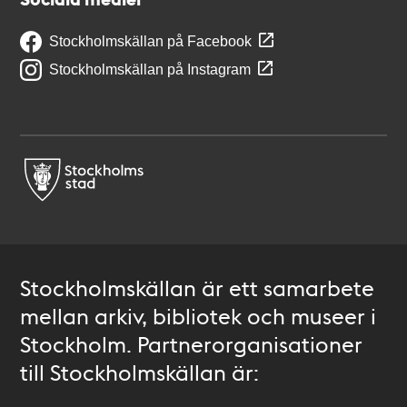
Stockholmskällan på Facebook
Stockholmskällan på Instagram
Stockholmskällan är ett samarbete
mellan arkiv, bibliotek och museer i
Stockholm. Partnerorganisationer
till Stockholmskällan är: