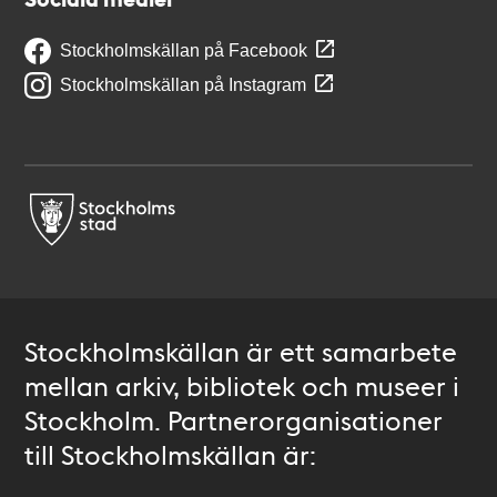
Stockholmskällan på Facebook
Stockholmskällan på Instagram
Stockholmskällan är ett samarbete
mellan arkiv, bibliotek och museer i
Stockholm. Partnerorganisationer
till Stockholmskällan är: