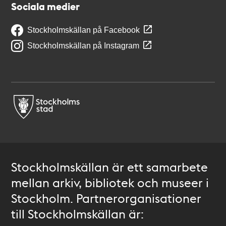
Sociala medier
Stockholmskällan på Facebook
Stockholmskällan på Instagram
Stockholmskällan är ett samarbete
mellan arkiv, bibliotek och museer i
Stockholm. Partnerorganisationer
till Stockholmskällan är: