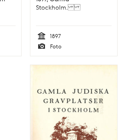
Stockholm.
1897
Tid
Foto
Typ