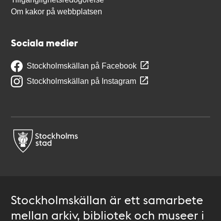
Om kakor på webbplatsen
Sociala medier
Stockholmskällan på Facebook
Stockholmskällan på Instagram
Stockholmskällan är ett samarbete
mellan arkiv, bibliotek och museer i