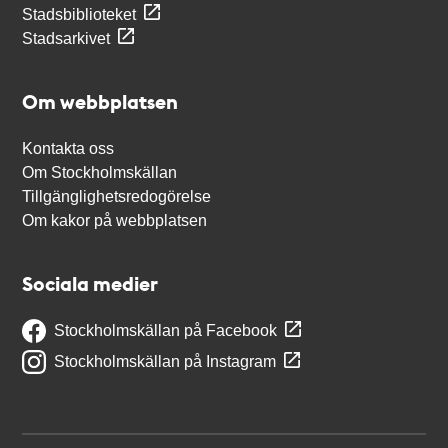
Stadsbiblioteket
Stadsarkivet
Om webbplatsen
Kontakta oss
Om Stockholmskällan
Tillgänglighetsredogörelse
Om kakor på webbplatsen
Sociala medier
Stockholmskällan på Facebook
Stockholmskällan på Instagram