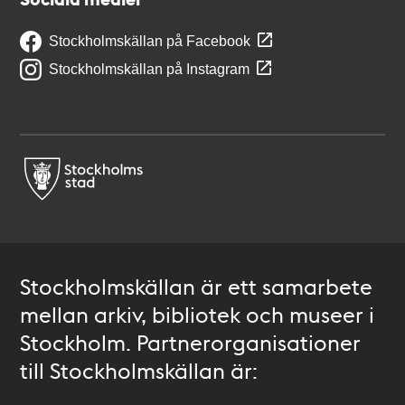
Stockholmskällan på Facebook
Stockholmskällan på Instagram
Stockholmskällan är ett samarbete
mellan arkiv, bibliotek och museer i
Stockholm. Partnerorganisationer
till Stockholmskällan är: