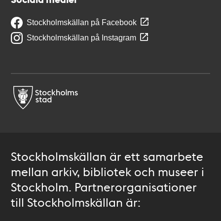
Stockholmskällan på Facebook
Stockholmskällan på Instagram
Stockholmskällan är ett samarbete
mellan arkiv, bibliotek och museer i
Stockholm. Partnerorganisationer
till Stockholmskällan är: