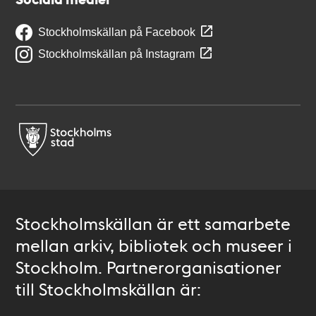
Stockholmskällan på Facebook
Stockholmskällan på Instagram
Stockholmskällan är ett samarbete
mellan arkiv, bibliotek och museer i
Stockholm. Partnerorganisationer
till Stockholmskällan är: