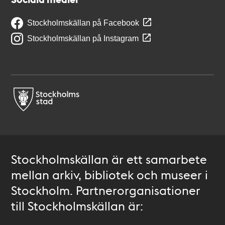
Stockholmskällan på Facebook
Stockholmskällan på Instagram
Stockholmskällan är ett samarbete
mellan arkiv, bibliotek och museer i
Stockholm. Partnerorganisationer
till Stockholmskällan är: