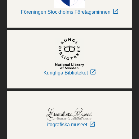
Föreningen Stockholms Företagsminnen
Kungliga Biblioteket
Litografiska museet