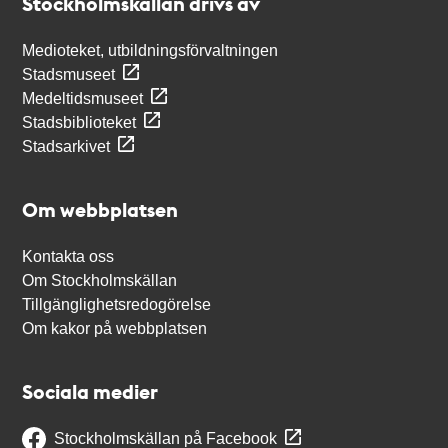
Stockholmskällan drivs av
Medioteket, utbildningsförvaltningen
Stadsmuseet
Medeltidsmuseet
Stadsbiblioteket
Stadsarkivet
Om webbplatsen
Kontakta oss
Om Stockholmskällan
Tillgänglighetsredogörelse
Om kakor på webbplatsen
Sociala medier
Stockholmskällan på Facebook