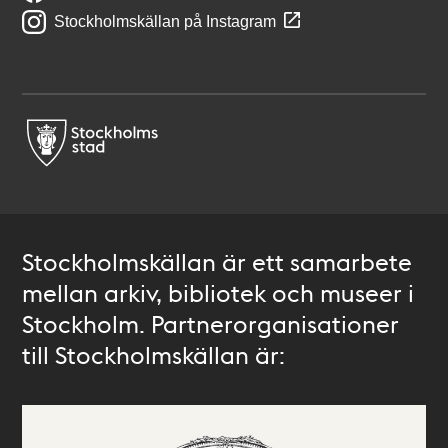
Stockholmskällan på Instagram
Stockholmskällan är ett samarbete
mellan arkiv, bibliotek och museer i
Stockholm. Partnerorganisationer
till Stockholmskällan är: