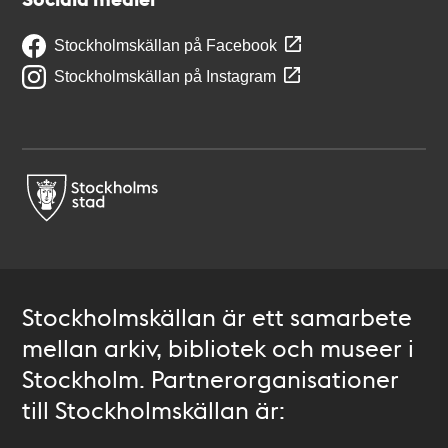
Stockholmskällan på Facebook
Stockholmskällan på Instagram
Stockholmskällan är ett samarbete
mellan arkiv, bibliotek och museer i
Stockholm. Partnerorganisationer
till Stockholmskällan är: