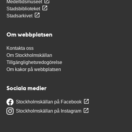
Medeltidsmuseet
Stadsbiblioteket
Stadsarkivet
Om webbplatsen
Kontakta oss
Om Stockholmskällan
Tillgänglighetsredogörelse
Om kakor på webbplatsen
Sociala medier
Stockholmskällan på Facebook
Stockholmskällan på Instagram