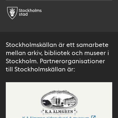
Stockholmskällan är ett samarbete
mellan arkiv, bibliotek och museer i
Stockholm. Partnerorganisationer
till Stockholmskällan är: