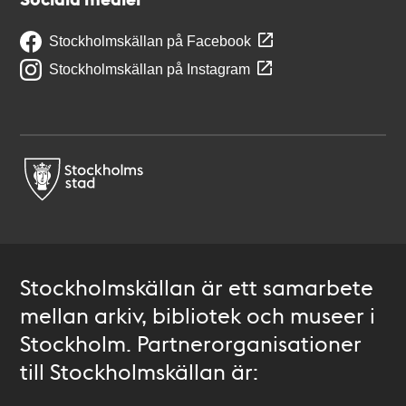
Stockholmskällan på Facebook
Stockholmskällan på Instagram
Stockholmskällan är ett samarbete
mellan arkiv, bibliotek och museer i
Stockholm. Partnerorganisationer
till Stockholmskällan är: