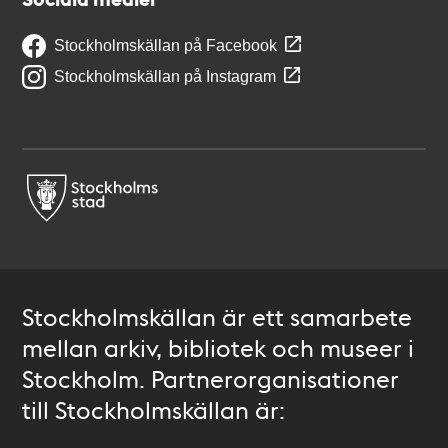
Stockholmskällan på Facebook
Stockholmskällan på Instagram
Stockholmskällan är ett samarbete
mellan arkiv, bibliotek och museer i
Stockholm. Partnerorganisationer
till Stockholmskällan är: