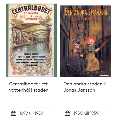
Centralbadet : ett
Den andra staden /
vattenhål i staden
Jonas Jansson
1699 till 1989
1950 till 1959