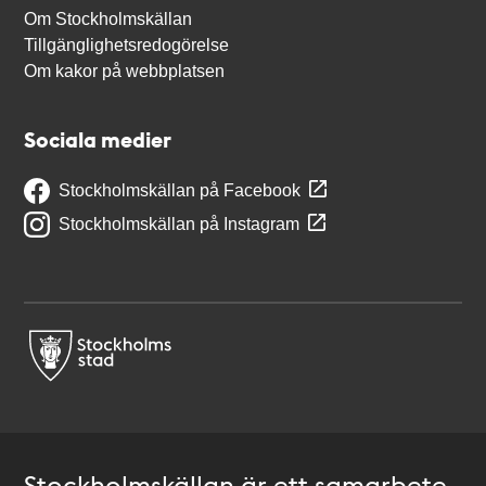
Om Stockholmskällan
Tillgänglighetsredogörelse
Om kakor på webbplatsen
Sociala medier
Stockholmskällan på Facebook
Stockholmskällan på Instagram
Stockholmskällan är ett samarbete