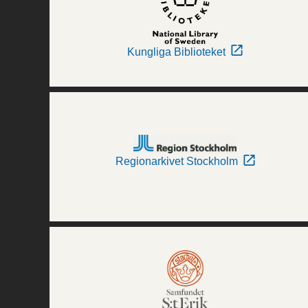
Kungliga Biblioteket
Regionarkivet Stockholm