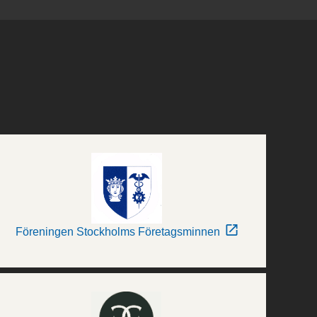
Föreningen Stockholms Företagsminnen