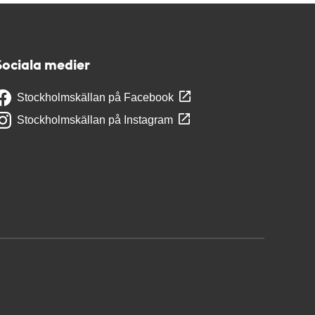
Sociala medier
Stockholmskällan på Facebook
Stockholmskällan på Instagram