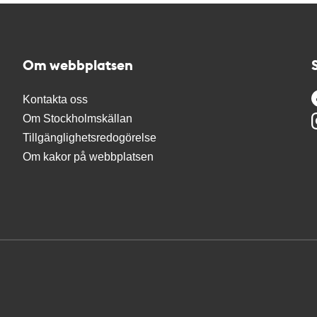
Om webbplatsen
Kontakta oss
Om Stockholmskällan
Tillgänglighetsredogörelse
Om kakor på webbplatsen