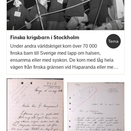
Finska krigsbarn i Stockholm
Tema
Under andra världskriget kom över 70 000
finska barn till Sverige med lapp om halsen,
ensamma eller med syskon. De kom med tåg hela
vägen från finska gränsen vid Haparanda eller me…