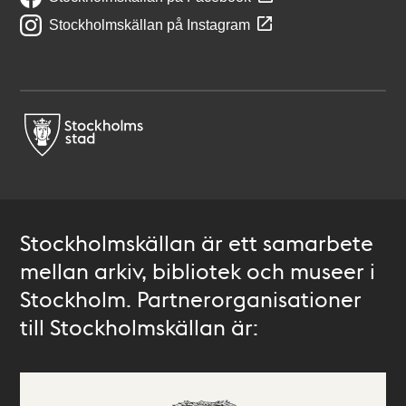
Stockholmskällan på Instagram
Stockholmskällan är ett samarbete
mellan arkiv, bibliotek och museer i
Stockholm. Partnerorganisationer
till Stockholmskällan är: