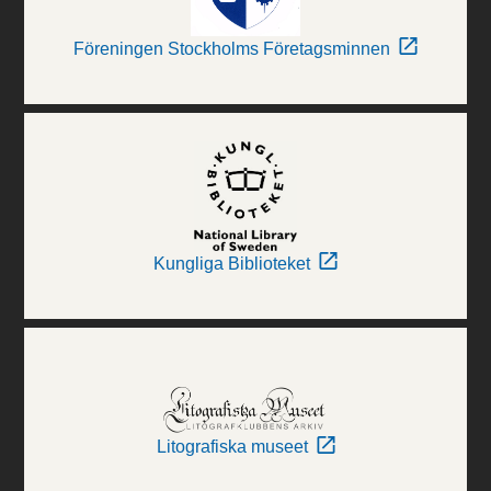
Föreningen Stockholms Företagsminnen
Kungliga Biblioteket
Litografiska museet