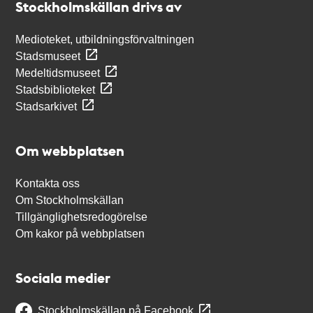
Stockholmskällan drivs av
Medioteket, utbildningsförvaltningen
Stadsmuseet
Medeltidsmuseet
Stadsbiblioteket
Stadsarkivet
Om webbplatsen
Kontakta oss
Om Stockholmskällan
Tillgänglighetsredogörelse
Om kakor på webbplatsen
Sociala medier
Stockholmskällan på Facebook