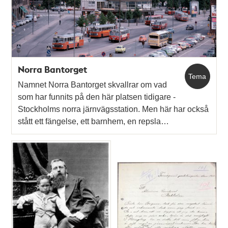
Norra Bantorget
Tema
Namnet Norra Bantorget skvallrar om vad
som har funnits på den här platsen tidigare -
Stockholms norra järnvägsstation. Men här har också
stått ett fängelse, ett barnhem, en repsla…