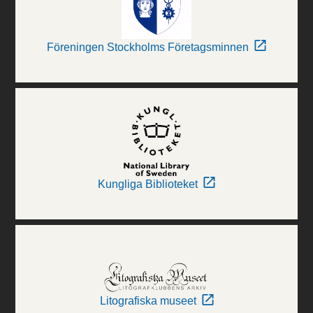
Föreningen Stockholms Företagsminnen
Kungliga Biblioteket
Litografiska museet