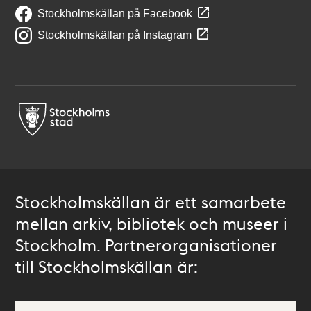
Stockholmskällan på Facebook
Stockholmskällan på Instagram
Stockholmskällan är ett samarbete
mellan arkiv, bibliotek och museer i
Stockholm. Partnerorganisationer
till Stockholmskällan är: