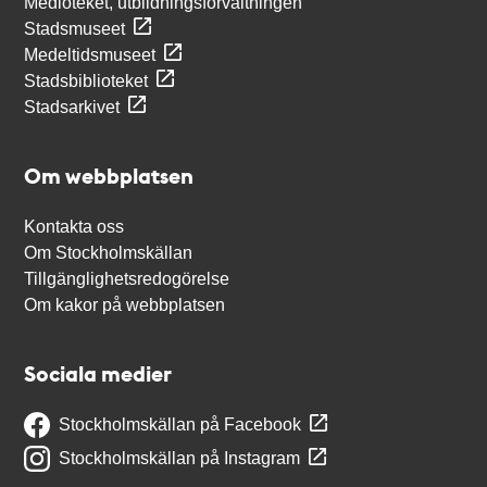
Medioteket, utbildningsförvaltningen
Stadsmuseet
Medeltidsmuseet
Stadsbiblioteket
Stadsarkivet
Om webbplatsen
Kontakta oss
Om Stockholmskällan
Tillgänglighetsredogörelse
Om kakor på webbplatsen
Sociala medier
Stockholmskällan på Facebook
Stockholmskällan på Instagram