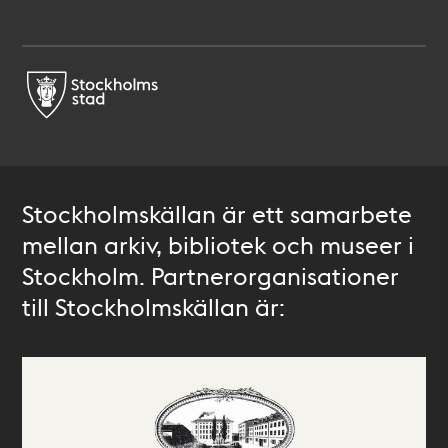
Stockholmskällan är ett samarbete
mellan arkiv, bibliotek och museer i
Stockholm. Partnerorganisationer
till Stockholmskällan är: