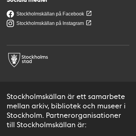
Stockholmskällan på Facebook
Stockholmskällan på Instagram
Stockholmskällan är ett samarbete
mellan arkiv, bibliotek och museer i
Stockholm. Partnerorganisationer
till Stockholmskällan är: