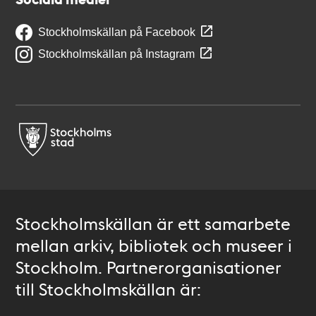
Stockholmskällan på Facebook
Stockholmskällan på Instagram
Stockholmskällan är ett samarbete
mellan arkiv, bibliotek och museer i
Stockholm. Partnerorganisationer
till Stockholmskällan är: