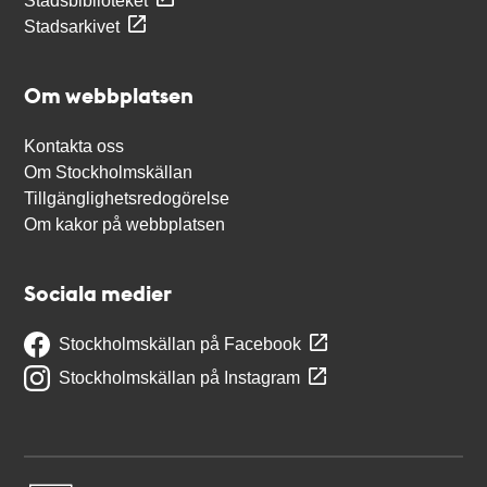
Stadsbiblioteket
Stadsarkivet
Om webbplatsen
Kontakta oss
Om Stockholmskällan
Tillgänglighetsredogörelse
Om kakor på webbplatsen
Sociala medier
Stockholmskällan på Facebook
Stockholmskällan på Instagram