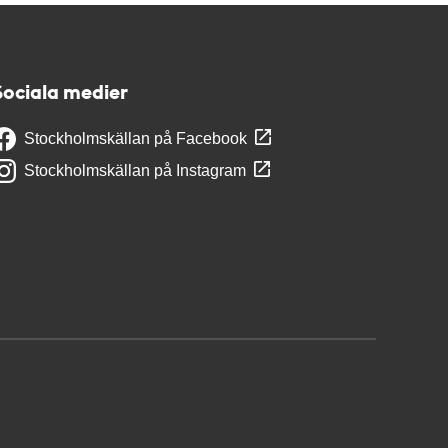
Sociala medier
Stockholmskällan på Facebook
Stockholmskällan på Instagram