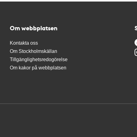
Om webbplatsen
Kontakta oss
Om Stockholmskällan
Tillgänglighetsredogörelse
Om kakor på webbplatsen