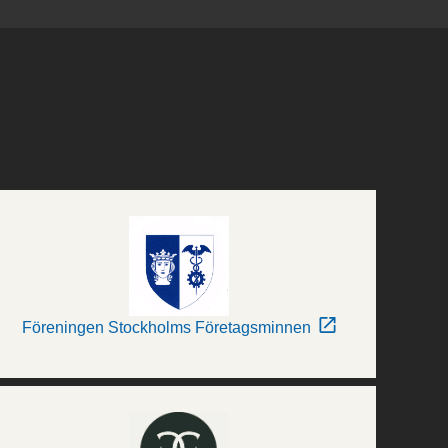
Föreningen Stockholms Företagsminnen