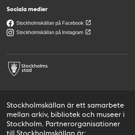
Sociala medier
Stockholmskällan på Facebook
Stockholmskällan på Instagram
Stockholmskällan är ett samarbete
mellan arkiv, bibliotek och museer i
Stockholm. Partnerorganisationer
till Stockholmskällan är: