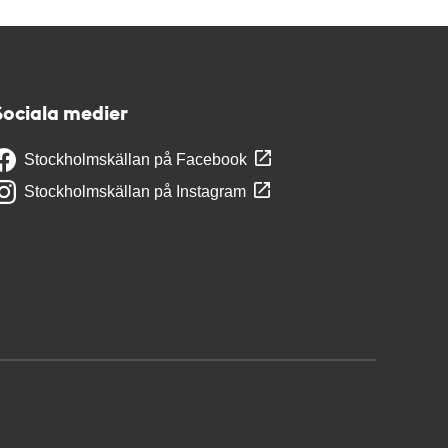
Sociala medier
Stockholmskällan på Facebook
Stockholmskällan på Instagram