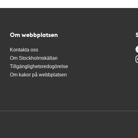
Om webbplatsen
Kontakta oss
Om Stockholmskällan
Tillgänglighetsredogörelse
Om kakor på webbplatsen