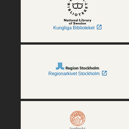
Kungliga Biblioteket
Regionarkivet Stockholm