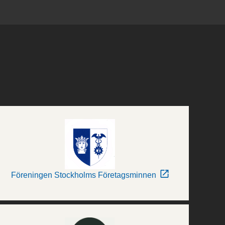
Föreningen Stockholms Företagsminnen