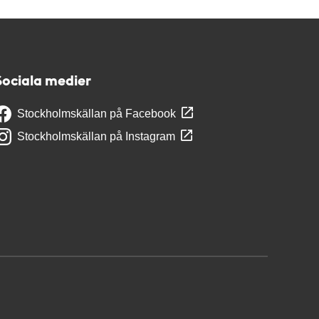
Sociala medier
Stockholmskällan på Facebook
Stockholmskällan på Instagram