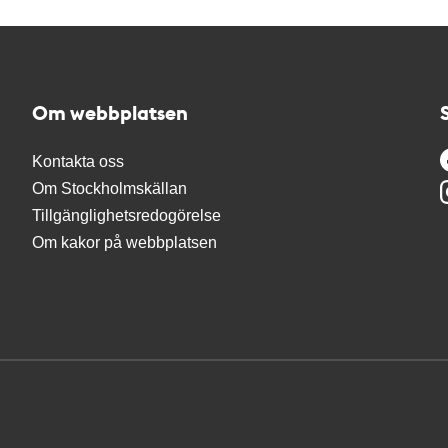
Om webbplatsen
Kontakta oss
Om Stockholmskällan
Tillgänglighetsredogörelse
Om kakor på webbplatsen