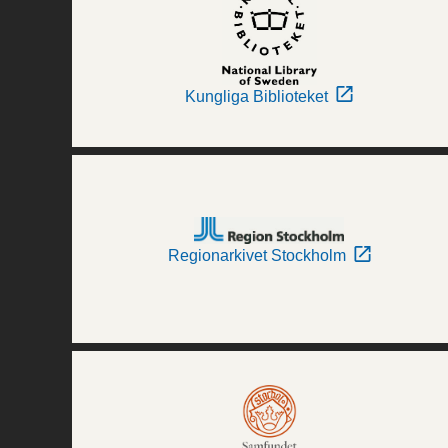
Kungliga Biblioteket
Regionarkivet Stockholm