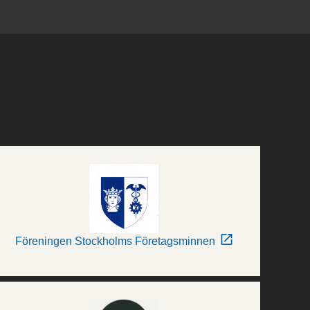
Föreningen Stockholms Företagsminnen