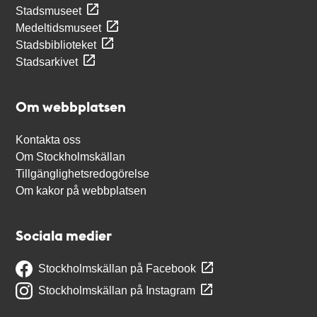
Stadsmuseet
Medeltidsmuseet
Stadsbiblioteket
Stadsarkivet
Om webbplatsen
Kontakta oss
Om Stockholmskällan
Tillgänglighetsredogörelse
Om kakor på webbplatsen
Sociala medier
Stockholmskällan på Facebook
Stockholmskällan på Instagram