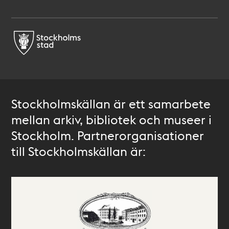
Stockholmskällan är ett samarbete
mellan arkiv, bibliotek och museer i
Stockholm. Partnerorganisationer
till Stockholmskällan är: