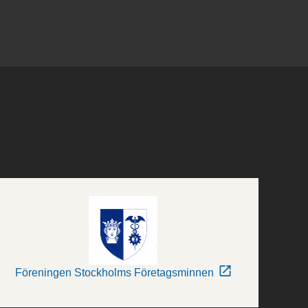
Föreningen Stockholms Företagsminnen