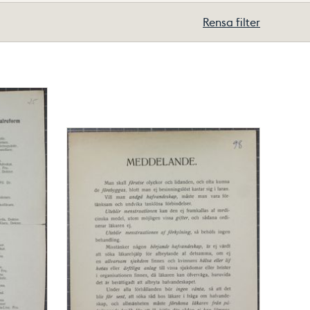
Rensa filter