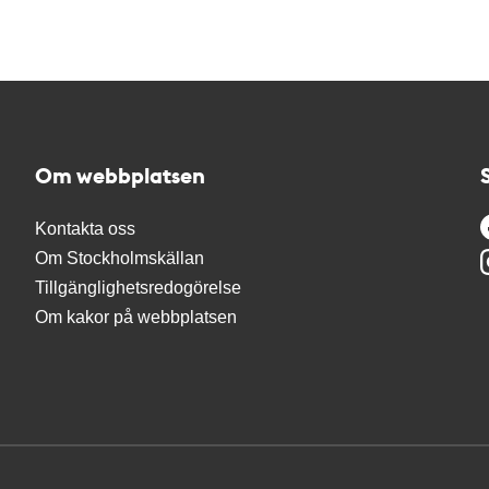
Om webbplatsen
Kontakta oss
Om Stockholmskällan
Tillgänglighetsredogörelse
Om kakor på webbplatsen