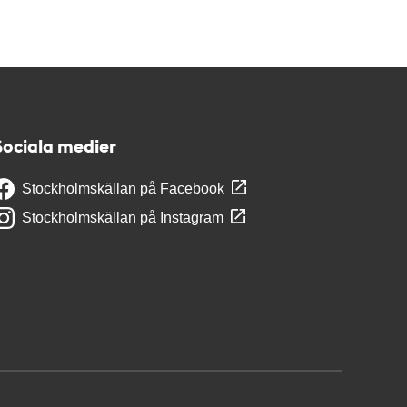
Sociala medier
Stockholmskällan på Facebook
Stockholmskällan på Instagram