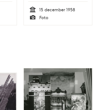
15 december 1958
Tid
Foto
Typ