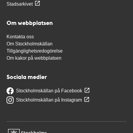
Stadsarkivet
Om webbplatsen
Kontakta oss
Om Stockholmskällan
Tillgänglighetsredogörelse
Om kakor på webbplatsen
Sociala medier
Stockholmskällan på Facebook
Stockholmskällan på Instagram