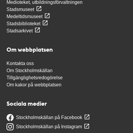
Medioteket, utbildningsförvaltningen
Stadsmuseet
Medeltidsmuseet
Stadsbiblioteket
Stadsarkivet
Om webbplatsen
Kontakta oss
Om Stockholmskällan
Tillgänglighetsredogörelse
Om kakor på webbplatsen
Sociala medier
Stockholmskällan på Facebook
Stockholmskällan på Instagram