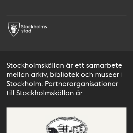
Stockholmskällan är ett samarbete
mellan arkiv, bibliotek och museer i
Stockholm. Partnerorganisationer
till Stockholmskällan är: