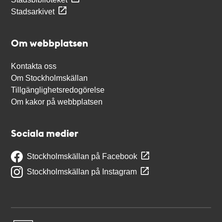
Stadsarkivet
Om webbplatsen
Kontakta oss
Om Stockholmskällan
Tillgänglighetsredogörelse
Om kakor på webbplatsen
Sociala medier
Stockholmskällan på Facebook
Stockholmskällan på Instagram