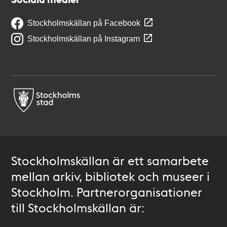
Stockholmskällan på Facebook
Stockholmskällan på Instagram
Stockholmskällan är ett samarbete
mellan arkiv, bibliotek och museer i
Stockholm. Partnerorganisationer
till Stockholmskällan är: