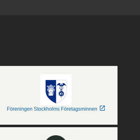
Föreningen Stockholms Företagsminnen