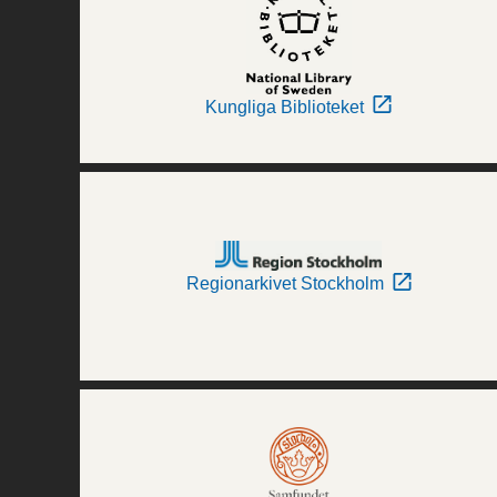
Kungliga Biblioteket
Regionarkivet Stockholm