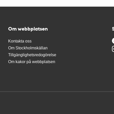
Om webbplatsen
Kontakta oss
Om Stockholmskällan
Tillgänglighetsredogörelse
Om kakor på webbplatsen