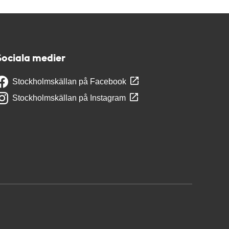
Sociala medier
Stockholmskällan på Facebook
Stockholmskällan på Instagram