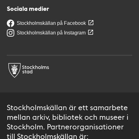
Sociala medier
Stockholmskällan på Facebook
Stockholmskällan på Instagram
Stockholmskällan är ett samarbete
mellan arkiv, bibliotek och museer i
Stockholm. Partnerorganisationer
till Stockholmskällan är: