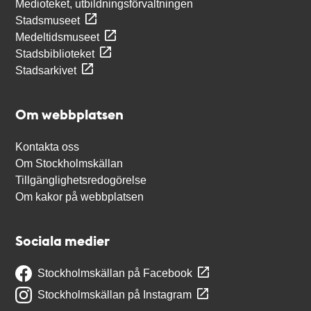
Medioteket, utbildningsförvaltningen
Stadsmuseet
Medeltidsmuseet
Stadsbiblioteket
Stadsarkivet
Om webbplatsen
Kontakta oss
Om Stockholmskällan
Tillgänglighetsredogörelse
Om kakor på webbplatsen
Sociala medier
Stockholmskällan på Facebook
Stockholmskällan på Instagram