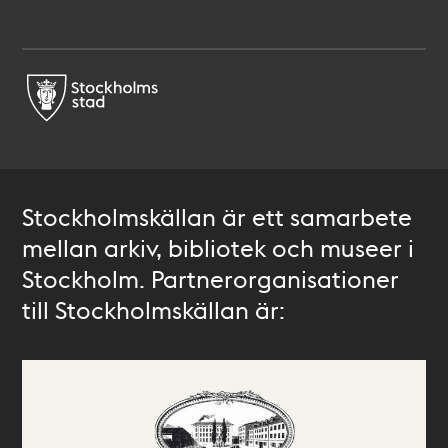
Stockholmskällan är ett samarbete
mellan arkiv, bibliotek och museer i
Stockholm. Partnerorganisationer
till Stockholmskällan är: