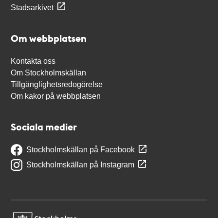
Stadsarkivet
Om webbplatsen
Kontakta oss
Om Stockholmskällan
Tillgänglighetsredogörelse
Om kakor på webbplatsen
Sociala medier
Stockholmskällan på Facebook
Stockholmskällan på Instagram